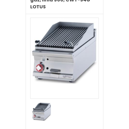
LOTUS