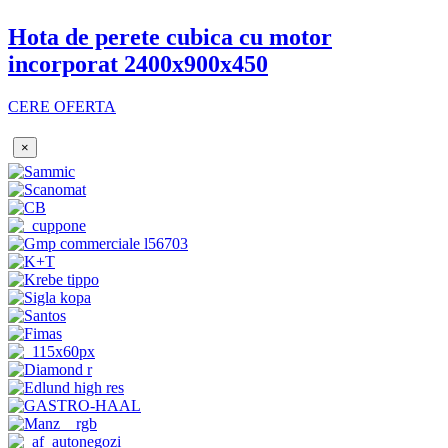
Hota de perete cubica cu motor
incorporat 2400x900x450
CERE OFERTA
×