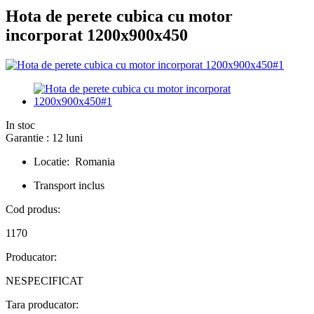
Hota de perete cubica cu motor
incorporat 1200x900x450
In stoc
Garantie : 12 luni
Locatie: Romania
Transport inclus
Cod produs:
1170
Producator:
NESPECIFICAT
Tara producator: