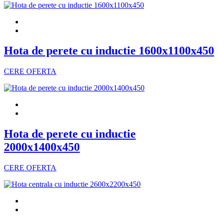
Hota de perete cu inductie 1600x1100x450
CERE OFERTA
Hota de perete cu inductie
2000x1400x450
CERE OFERTA