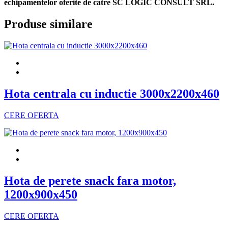
echipamentelor oferite de catre SC LOGIC CONSULT SRL.
Produse similare
Hota centrala cu inductie 3000x2200x460
CERE OFERTA
Hota de perete snack fara motor,
1200x900x450
CERE OFERTA