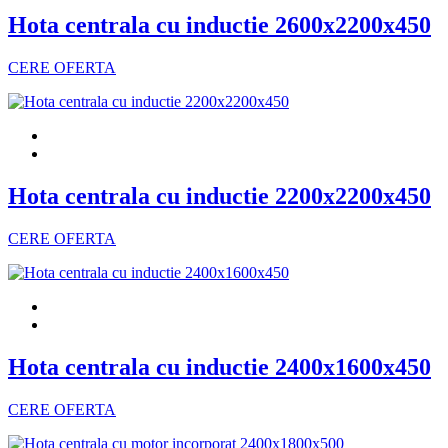
Hota centrala cu inductie 2600x2200x450
CERE OFERTA
Hota centrala cu inductie 2200x2200x450
CERE OFERTA
Hota centrala cu inductie 2400x1600x450
CERE OFERTA