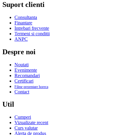
Suport clienti
Consultanta
Finantare
Intrebari frecvente
Termeni si conditii
ANPC
Despre noi
Noutati
Evenimente
Recomandari
Certificari
Filme prezentare horeca
Contact
Util
Cumperi
Vizualizate recent
Curs valutar
Alerta de produs