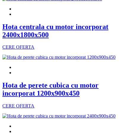
Hota centrala cu motor incorporat
2400x1800x500
CERE OFERTA
Hota de perete cubica cu motor
incorporat 1200x900x450
CERE OFERTA