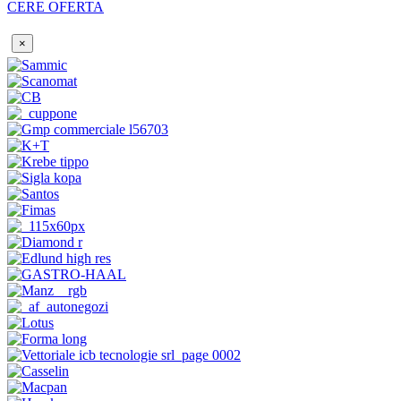
CERE OFERTA
×