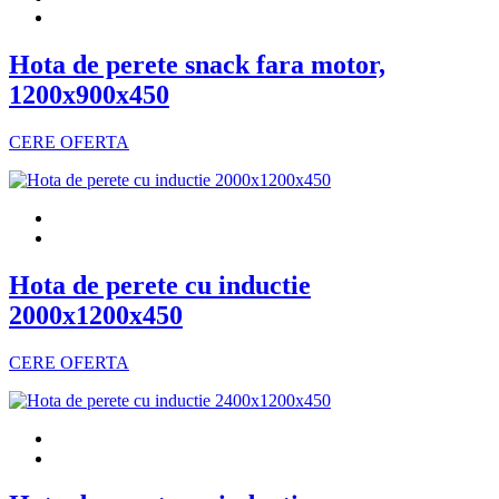
Hota de perete snack fara motor,
1200x900x450
CERE OFERTA
Hota de perete cu inductie
2000x1200x450
CERE OFERTA