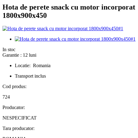
Hota de perete snack cu motor incorporat
1800x900x450
In stoc
Garantie : 12 luni
Locatie: Romania
Transport inclus
Cod produs:
724
Producator:
NESPECIFICAT
Tara producator: