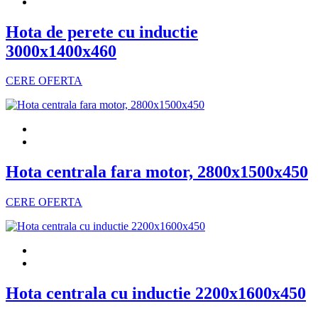
Hota de perete cu inductie
3000x1400x460
CERE OFERTA
Hota centrala fara motor, 2800x1500x450
CERE OFERTA
Hota centrala cu inductie 2200x1600x450