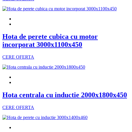
Hota de perete cubica cu motor
incorporat 3000x1100x450
CERE OFERTA
Hota centrala cu inductie 2000x1800x450
CERE OFERTA