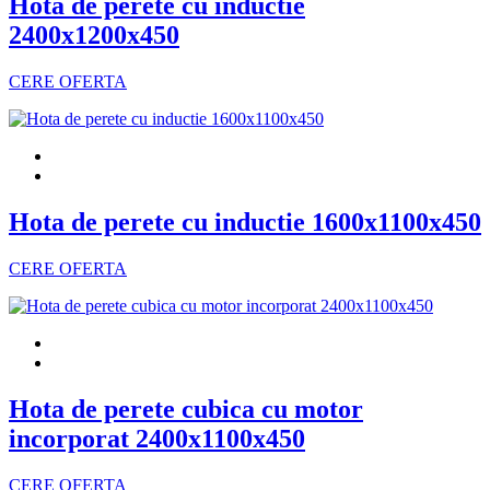
Hota de perete cu inductie
2400x1200x450
CERE OFERTA
Hota de perete cu inductie 1600x1100x450
CERE OFERTA
Hota de perete cubica cu motor
incorporat 2400x1100x450
CERE OFERTA