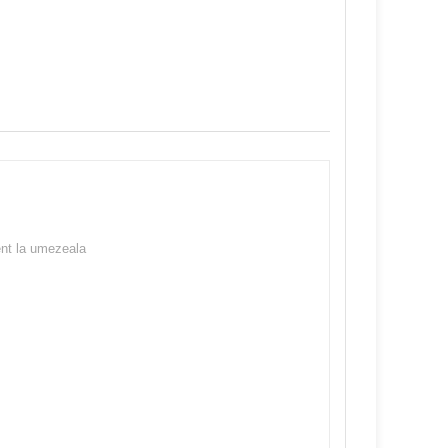
ent la umezeala