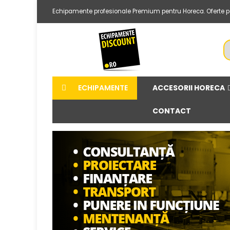
Echipamente profesionale Premium pentru Horeca. Oferte per
ACCESORII HORECA
ECHIPAMENTE
CONTACT