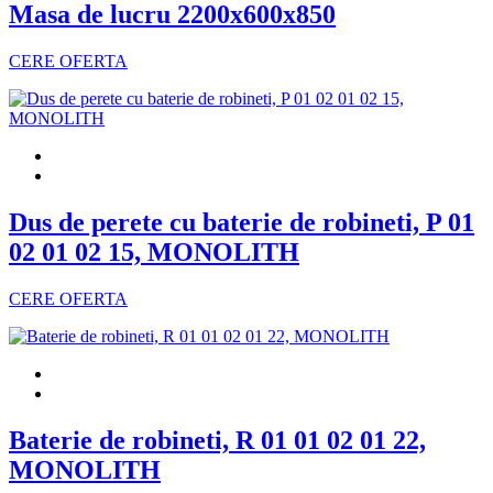
Masa de lucru 2200x600x850
CERE OFERTA
Dus de perete cu baterie de robineti, P 01
02 01 02 15, MONOLITH
CERE OFERTA
Baterie de robineti, R 01 01 02 01 22,
MONOLITH