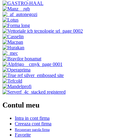
Contul meu
Intra in cont firma
Creeaza cont firma
Recuperare parola firma
Favorite