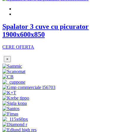
Spalator 3 cuve cu picurator
1900x600x850
CERE OFERTA
×