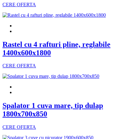
CERE OFERTA
Rastel cu 4 rafturi pline, reglabile
1400x600x1800
CERE OFERTA
Spalator 1 cuva mare, tip dulap
1800x700x850
CERE OFERTA