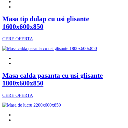
Masa tip dulap cu usi glisante
1600x600x850
CERE OFERTA
Masa calda pasanta cu usi glisante
1800x600x850
CERE OFERTA