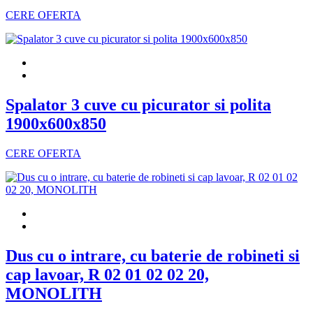
CERE OFERTA
Spalator 3 cuve cu picurator si polita
1900x600x850
CERE OFERTA
Dus cu o intrare, cu baterie de robineti si
cap lavoar, R 02 01 02 02 20,
MONOLITH