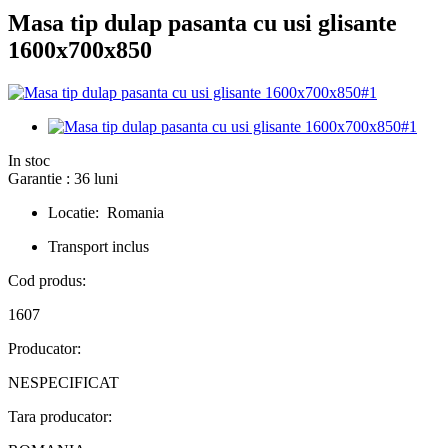
Masa tip dulap pasanta cu usi glisante
1600x700x850
In stoc
Garantie : 36 luni
Locatie: Romania
Transport inclus
Cod produs:
1607
Producator:
NESPECIFICAT
Tara producator: