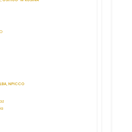
 ELBA, NPICCO