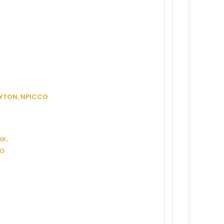
DAYTON, NPICCO