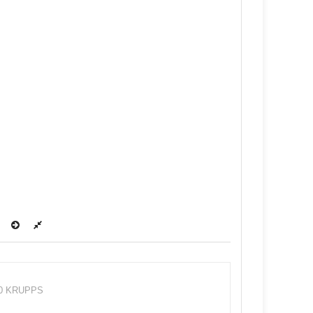
200 KRUPPS