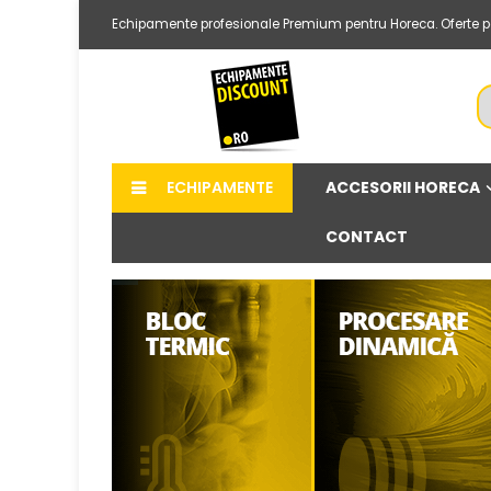
Echipamente profesionale Premium pentru Horeca. Oferte per
ACCESORII HORECA
ECHIPAMENTE
CONTACT