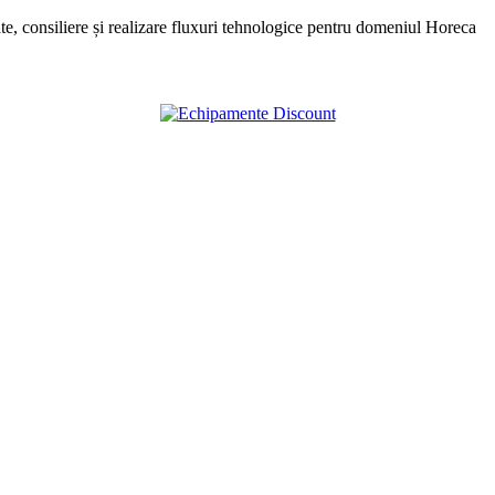
, consiliere și realizare fluxuri tehnologice pentru domeniul Horeca