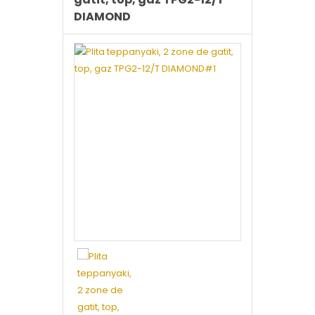
DIAMOND