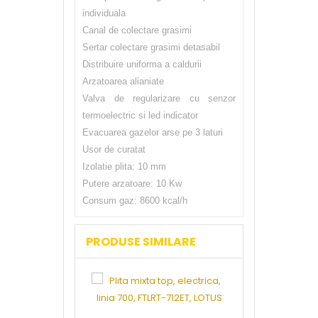
individuala
Canal de colectare grasimi
Sertar colectare grasimi detasabil
Distribuire uniforma a caldurii
Arzatoarea alianiate
Valva de regularizare cu senzor
termoelectric si led indicator
Evacuarea gazelor arse pe 3 laturi
Usor de curatat
Izolatie plita: 10 mm
Putere arzatoare: 10 Kw
Consum gaz: 8600 kcal/h
PRODUSE SIMILARE