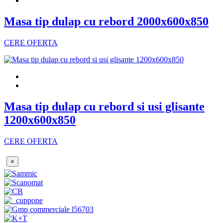
Masa tip dulap cu rebord 2000x600x850
CERE OFERTA
Masa tip dulap cu rebord si usi glisante
1200x600x850
CERE OFERTA
×