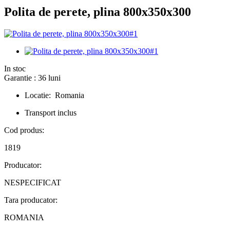
Polita de perete, plina 800x350x300
In stoc
Garantie : 36 luni
Locatie: Romania
Transport inclus
Cod produs:
1819
Producator:
NESPECIFICAT
Tara producator:
ROMANIA