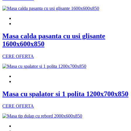
Masa calda pasanta cu usi glisante
1600x600x850
CERE OFERTA
Masa cu spalator si 1 polita 1200x700x850
CERE OFERTA