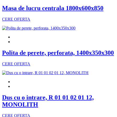
Masa de lucru centrala 1800x600x850
CERE OFERTA
Polita de perete, perforata, 1400x350x300
CERE OFERTA
Dus cu o intrare, R 01 01 02 01 12,
MONOLITH
CERE OFERTA