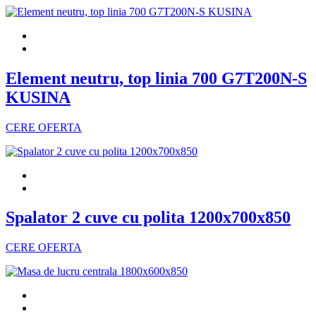
Element neutru, top linia 700 G7T200N-S
KUSINA
CERE OFERTA
Spalator 2 cuve cu polita 1200x700x850
CERE OFERTA