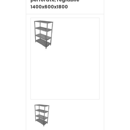
1400x600x1800