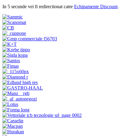
In 5 secunde vei fi redirectionat catre
Echipamente Discount
.