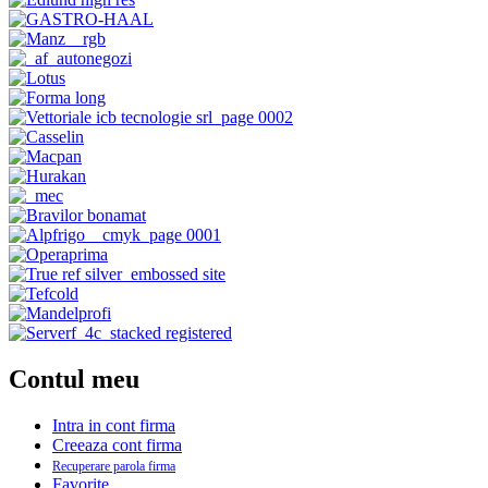
Contul meu
Intra in cont firma
Creeaza cont firma
Recuperare parola firma
Favorite