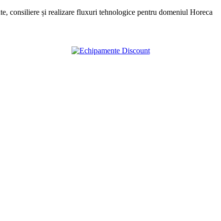
, consiliere și realizare fluxuri tehnologice pentru domeniul Horeca