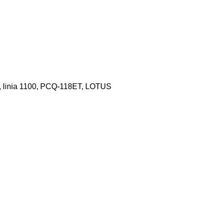
ica, linia 1100, PCQ-118ET, LOTUS