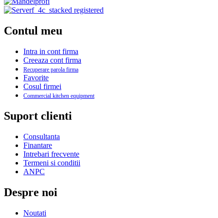
Contul meu
Intra in cont firma
Creeaza cont firma
Recuperare parola firma
Favorite
Cosul firmei
Commercial kitchen equipment
Suport clienti
Consultanta
Finantare
Intrebari frecvente
Termeni si conditii
ANPC
Despre noi
Noutati