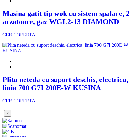
Masina gatit tip wok cu sistem spalare, 2
arzatoare, gaz WGL2-13 DIAMOND
CERE OFERTA
Plita neteda cu suport deschis, electrica,
linia 700 G7I 200E-W KUSINA
CERE OFERTA
×