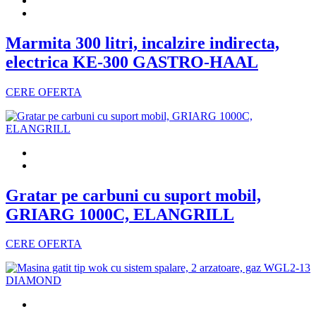
Marmita 300 litri, incalzire indirecta,
electrica KE-300 GASTRO-HAAL
CERE OFERTA
Gratar pe carbuni cu suport mobil,
GRIARG 1000C, ELANGRILL
CERE OFERTA