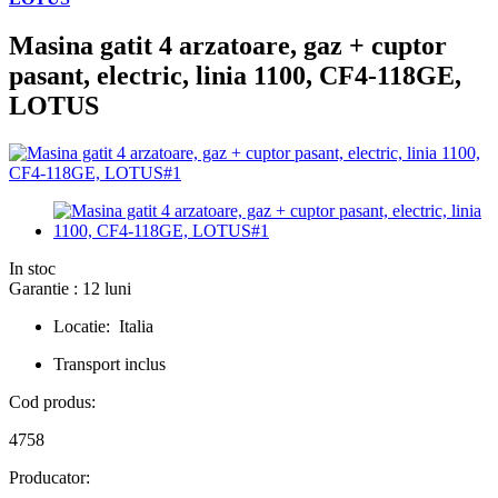
Masina gatit 4 arzatoare, gaz + cuptor
pasant, electric, linia 1100, CF4-118GE,
LOTUS
In stoc
Garantie : 12 luni
Locatie: Italia
Transport inclus
Cod produs:
4758
Producator: