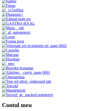
Contul meu