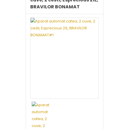
BRAVILOR BONAMAT