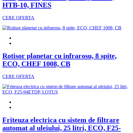
HTB-10, FINES
CERE OFERTA
Rotisor planetar cu infrarosu, 8 spite,
ECO, CHEF 1008, CB
CERE OFERTA
Friteuza electrica cu sistem de filtrare
automat al uleiului, 25 litri, ECO, F25-