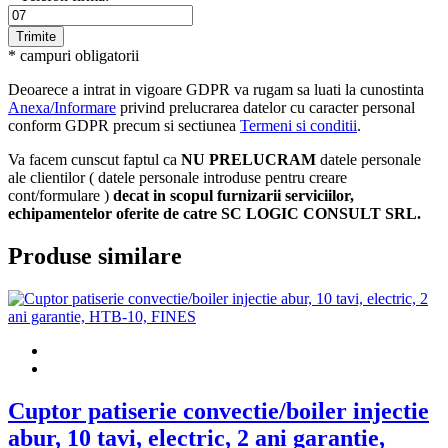
* campuri obligatorii
Deoarece a intrat in vigoare GDPR va rugam sa luati la cunostinta
Anexa/Informare
privind prelucrarea datelor cu caracter personal
conform GDPR precum si sectiunea
Termeni si conditii
.
Va facem cunscut faptul ca
NU PRELUCRAM
datele personale
ale clientilor ( datele personale introduse pentru creare
cont/formulare )
decat in scopul furnizarii serviciilor,
echipamentelor oferite de catre SC LOGIC CONSULT SRL.
Produse similare
Cuptor patiserie convectie/boiler injectie
abur, 10 tavi, electric, 2 ani garantie,