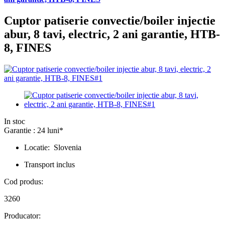
Cuptor patiserie convectie/boiler injectie
abur, 8 tavi, electric, 2 ani garantie, HTB-
8, FINES
In stoc
Garantie : 24 luni*
Locatie: Slovenia
Transport inclus
Cod produs:
3260
Producator: