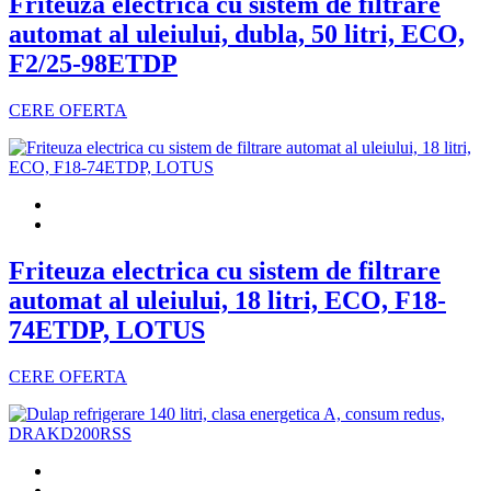
Friteuza electrica cu sistem de filtrare
automat al uleiului, dubla, 50 litri, ECO,
F2/25-98ETDP
CERE OFERTA
Friteuza electrica cu sistem de filtrare
automat al uleiului, 18 litri, ECO, F18-
74ETDP, LOTUS
CERE OFERTA