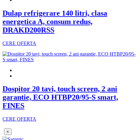
Dulap refrigerare 140 litri, clasa
energetica A, consum redus,
DRAKD200RSS
CERE OFERTA
Dospitor 20 tavi, touch screen, 2 ani
garantie, ECO HTBP20/95-S smart,
FINES
CERE OFERTA
×