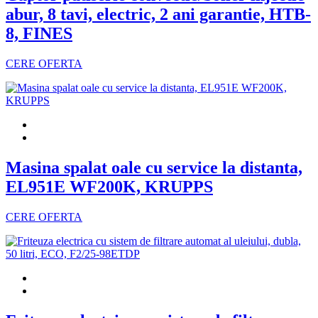
abur, 8 tavi, electric, 2 ani garantie, HTB-
8, FINES
CERE OFERTA
Masina spalat oale cu service la distanta,
EL951E WF200K, KRUPPS
CERE OFERTA