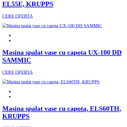
EL55E, KRUPPS
CERE OFERTA
Masina spalat vase cu capota UX-100 DD
SAMMIC
CERE OFERTA
Masina spalat vase cu capota, ELS60TH,
KRUPPS