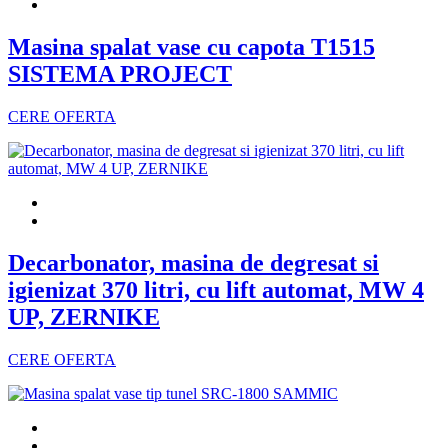
Masina spalat vase cu capota T1515
SISTEMA PROJECT
CERE OFERTA
Decarbonator, masina de degresat si
igienizat 370 litri, cu lift automat, MW 4
UP, ZERNIKE
CERE OFERTA