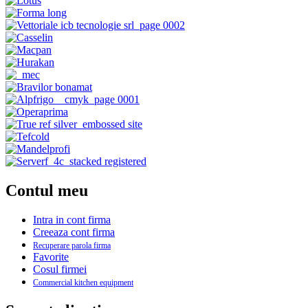
Contul meu
Intra in cont firma
Creeaza cont firma
Recuperare parola firma
Favorite
Cosul firmei
Commercial kitchen equipment