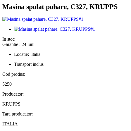
Masina spalat pahare, C327, KRUPPS
In stoc
Garantie : 24 luni
Locatie: Italia
Transport inclus
Cod produs:
5250
Producator:
KRUPPS
Tara producator:
ITALIA