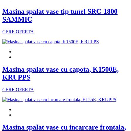
Masina spalat vase tip tunel SRC-1800
SAMMIC
CERE OFERTA
Masina spalat vase cu capota, K1500E,
KRUPPS
CERE OFERTA
Masina spalat vase cu incarcare frontala,