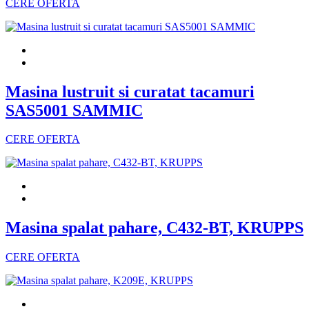
CERE OFERTA
Masina lustruit si curatat tacamuri
SAS5001 SAMMIC
CERE OFERTA
Masina spalat pahare, C432-BT, KRUPPS
CERE OFERTA