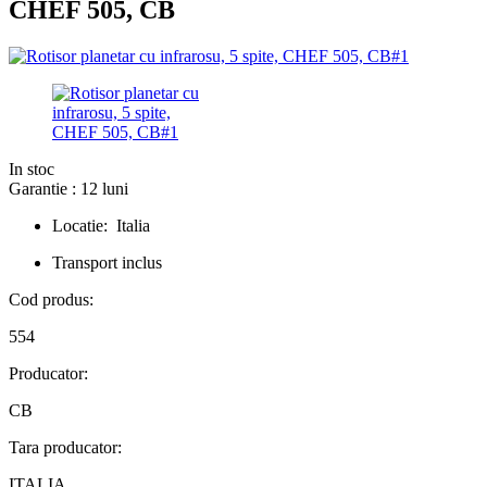
CHEF 505, CB
In stoc
Garantie : 12 luni
Locatie: Italia
Transport inclus
Cod produs:
554
Producator:
CB
Tara producator:
ITALIA