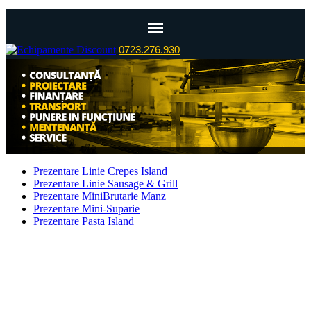
0723.276.930
Prezentare Linie Crepes Island
Prezentare Linie Sausage & Grill
Prezentare MiniBrutarie Manz
Prezentare Mini-Suparie
Prezentare Pasta Island