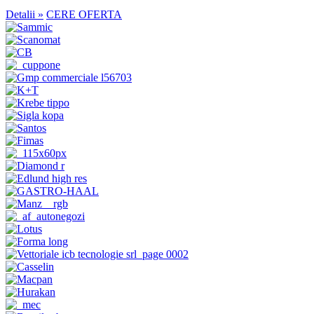
Detalii »
CERE OFERTA