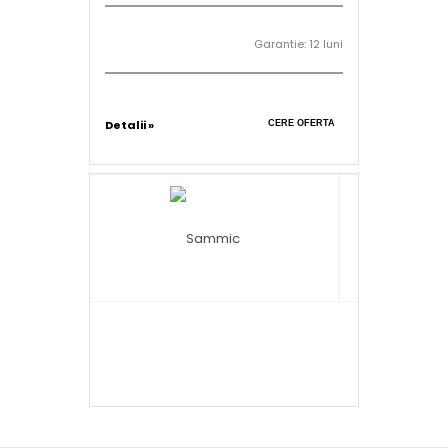
Garantie: 12 luni
Detalii »
CERE OFERTA