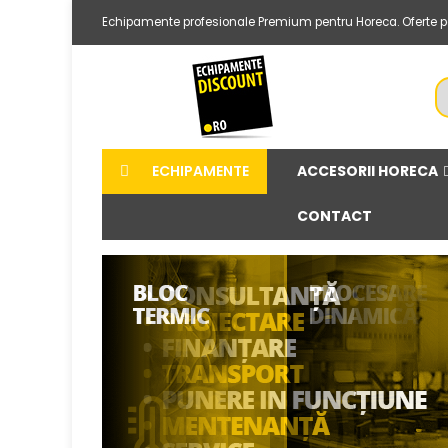
Echipamente profesionale Premium pentru Horeca. Oferte per
ACCESORII HORECA
ECHIPAMENTE
CONTACT