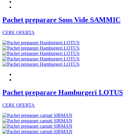
Pachet preparare Sous Vide SAMMIC
CERE OFERTA
Pachet preparare Hamburgeri LOTUS
CERE OFERTA