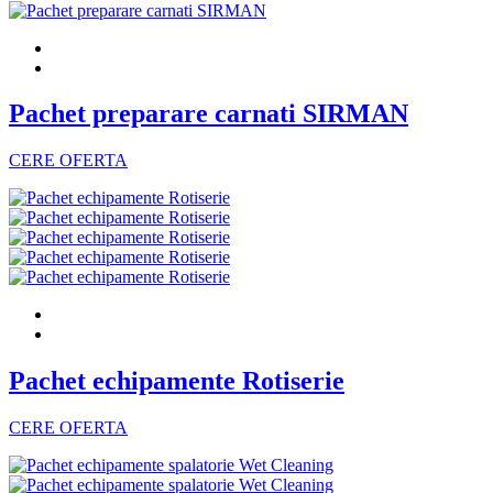
Pachet preparare carnati SIRMAN
CERE OFERTA
Pachet echipamente Rotiserie
CERE OFERTA