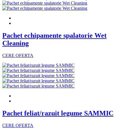
Pachet echipamente spalatorie Wet
Cleaning
CERE OFERTA
Pachet feliat/razuit legume SAMMIC
CERE OFERTA