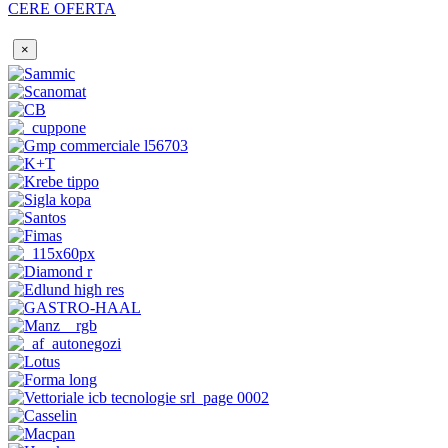
CERE OFERTA
×