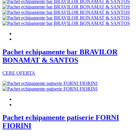
Pachet echipamente bar BRAVILOR
BONAMAT & SANTOS
CERE OFERTA
Pachet echipamente patiserie FORNI
FIORINI