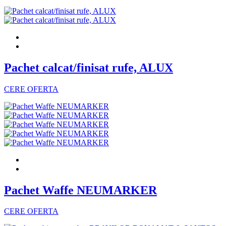
Pachet calcat/finisat rufe, ALUX
CERE OFERTA
Pachet Waffe NEUMARKER
CERE OFERTA