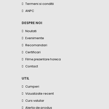
Termeni si conditii
ANPC
DESPRE NOI
Noutati
Evenimente
Recomandari
Certificari
Filme prezentare horeca
Contact
UTIL
Cumperi
Vizualizate recent
Curs valutar
Alerta de produs